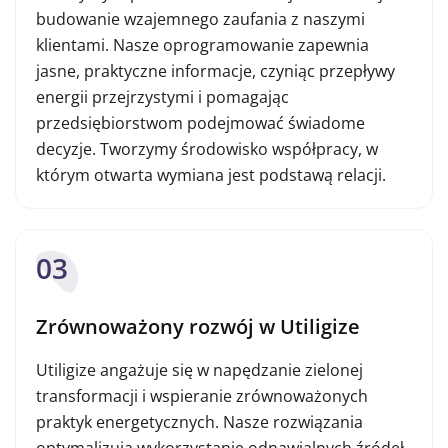
budowanie wzajemnego zaufania z naszymi
klientami. Nasze oprogramowanie zapewnia
jasne, praktyczne informacje, czyniąc przepływy
energii przejrzystymi i pomagając
przedsiębiorstwom podejmować świadome
decyzje. Tworzymy środowisko współpracy, w
którym otwarta wymiana jest podstawą relacji.
03
Zrównoważony rozwój w Utiligize
Utiligize angażuje się w napędzanie zielonej
transformacji i wspieranie zrównoważonych
praktyk energetycznych. Nasze rozwiązania
optymalizują wykorzystanie odnawialnych źródeł