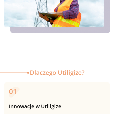
Dlaczego Utiligize?
01
Innowacje w Utiligize