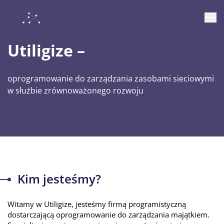
Utiligize –
oprogramowanie do zarządzania zasobami sieciowymi
w służbie zrównoważonego rozwoju
Kim jesteśmy?
Witamy w Utiligize, jesteśmy firmą programistyczną
dostarczającą oprogramowanie do zarządzania majątkiem.