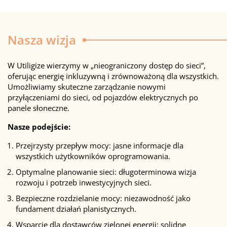
Nasza wizja
W Utiligize wierzymy w „nieograniczony dostęp do sieci”,
oferując energię inkluzywną i zrównoważoną dla wszystkich.
Umożliwiamy skuteczne zarządzanie nowymi
przyłączeniami do sieci, od pojazdów elektrycznych po
panele słoneczne.
Nasze podejście:
Przejrzysty przepływ mocy: jasne informacje dla
wszystkich użytkowników oprogramowania.
Optymalne planowanie sieci: długoterminowa wizja
rozwoju i potrzeb inwestycyjnych sieci.
Bezpieczne rozdzielanie mocy: niezawodność jako
fundament działań planistycznych.
Wsparcie dla dostawców zielonej energii: solidne