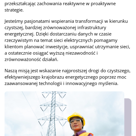
przekształcając zachowania reaktywne w proaktywne
strategie.
Jesteśmy pasjonatami wspierania transformacji w kierunku
czystszej, bardziej zrównoważonej infrastruktury
energetycznej. Dzięki dostarczaniu danych w czasie
rzeczywistym na temat sieci elektrycznych pomagamy
klientom planować inwestycje, usprawniać utrzymanie sieci,
a ostatecznie osiągać wyższą niezawodność i
zrównoważoność działań.
Naszą misją jest wskazanie najprostszej drogi do czystszego,
efektywniejszego krajobrazu energetycznego poprzez moc
zaawansowanej technologii i innowacyjnego myślenia.