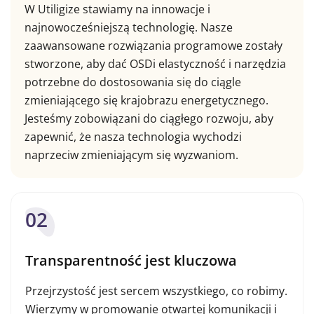
W Utiligize stawiamy na innowacje i
najnowocześniejszą technologię. Nasze
zaawansowane rozwiązania programowe zostały
stworzone, aby dać OSDi elastyczność i narzędzia
potrzebne do dostosowania się do ciągle
zmieniającego się krajobrazu energetycznego.
Jesteśmy zobowiązani do ciągłego rozwoju, aby
zapewnić, że nasza technologia wychodzi
naprzeciw zmieniającym się wyzwaniom.
02
Transparentność jest kluczowa
Przejrzystość jest sercem wszystkiego, co robimy.
Wierzymy w promowanie otwartej komunikacji i