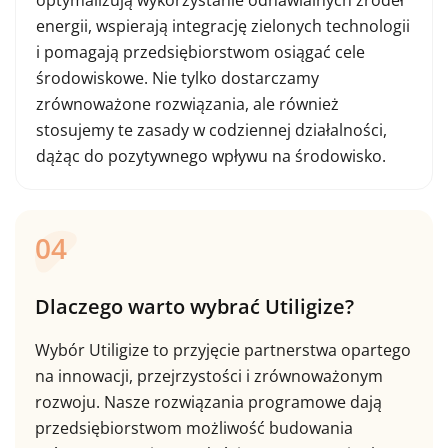
energii, wspierają integrację zielonych technologii
i pomagają przedsiębiorstwom osiągać cele
środowiskowe. Nie tylko dostarczamy
zrównoważone rozwiązania, ale również
stosujemy te zasady w codziennej działalności,
dążąc do pozytywnego wpływu na środowisko.
04
Dlaczego warto wybrać Utiligize?
Wybór Utiligize to przyjęcie partnerstwa opartego
na innowacji, przejrzystości i zrównoważonym
rozwoju. Nasze rozwiązania programowe dają
przedsiębiorstwom możliwość budowania