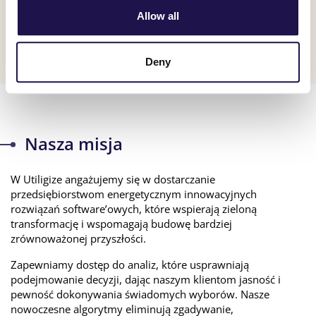
Allow all
Deny
Nasza misja
W Utiligize angażujemy się w dostarczanie
przedsiębiorstwom energetycznym innowacyjnych
rozwiązań software’owych, które wspierają zieloną
transformację i wspomagają budowę bardziej
zrównoważonej przyszłości.
Zapewniamy dostęp do analiz, które usprawniają
podejmowanie decyzji, dając naszym klientom jasność i
pewność dokonywania świadomych wyborów. Nasze
nowoczesne algorytmy eliminują zgadywanie,