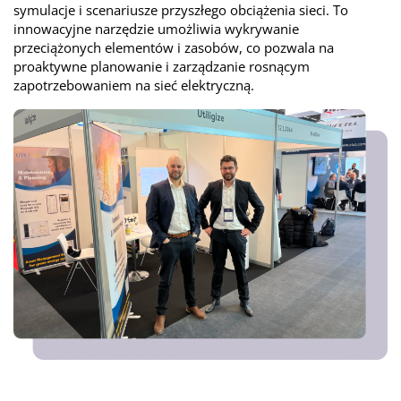
symulacje i scenariusze przyszłego obciążenia sieci. To
innowacyjne narzędzie umożliwia wykrywanie
przeciążonych elementów i zasobów, co pozwala na
proaktywne planowanie i zarządzanie rosnącym
zapotrzebowaniem na sieć elektryczną.