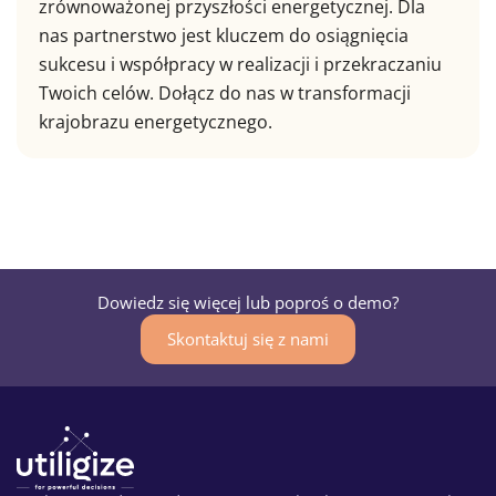
zrównoważonej przyszłości energetycznej. Dla
nas partnerstwo jest kluczem do osiągnięcia
sukcesu i współpracy w realizacji i przekraczaniu
Twoich celów. Dołącz do nas w transformacji
krajobrazu energetycznego.
Dowiedz się więcej lub poproś o demo?
Skontaktuj się z nami