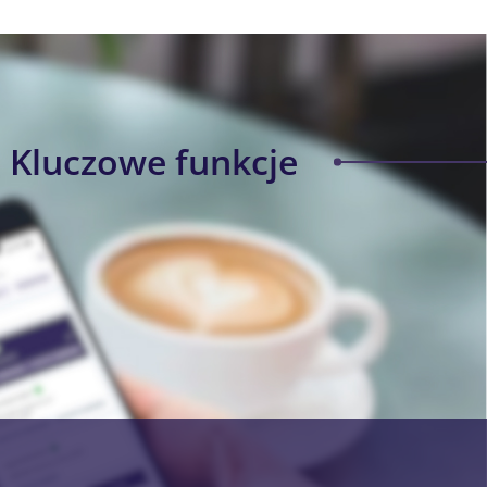
Kluczowe funkcje