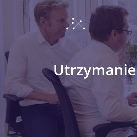
Utrzymanie